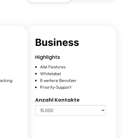
Business
Highlights
Alle Features
Whitelabel
acking
8 weitere Benutzer
Priority-Support
Anzahl Kontakte