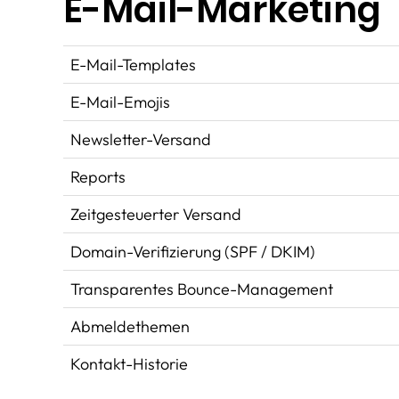
E-Mail-Marketing
E-Mail-Templates
E-Mail-Emojis
Newsletter-Versand
Reports
Zeitgesteuerter Versand
Domain-Verifizierung (SPF / DKIM)
Transparentes Bounce-Management
Abmeldethemen
Kontakt-Historie