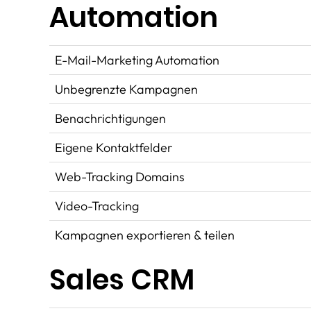
Automation
E-Mail-Marketing Automation
Unbegrenzte Kampagnen
Benachrichtigungen
Eigene Kontaktfelder
Web-Tracking Domains
Video-Tracking
Kampagnen exportieren & teilen
Sales CRM