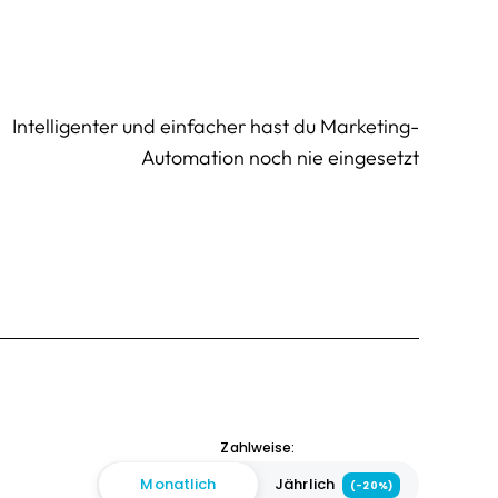
Intelligenter und einfacher hast du Marketing-
Automation noch nie eingesetzt
Zahlweise:
Monatlich
Jährlich
(-20%)