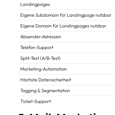
Landingpages
Eigene Subdomain für Landingpage nutzbar
Eigene Domain für Landingpages nutzbar
Absender-Adressen
Telefon-Support
Split-Test (A/B-Test)
Marketing-Automation
Höchste Datensicherheit
Tagging & Segmentation
Ticket-Support