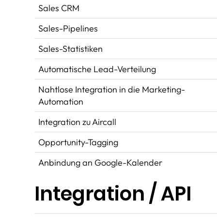
Sales CRM
Sales-Pipelines
Sales-Statistiken
Automatische Lead-Verteilung
Nahtlose Integration in die Marketing-
Automation
Integration zu Aircall
Opportunity-Tagging
Anbindung an Google-Kalender
Integration / API