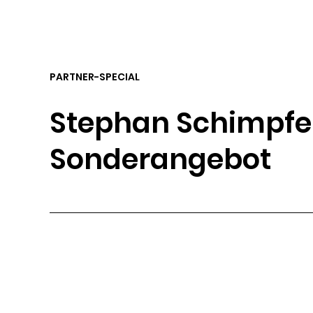
PARTNER-SPECIAL
Stephan Schimpf
Sonderangebot