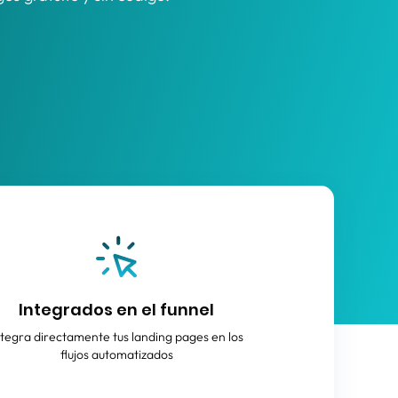
Integrados en el funnel
ntegra directamente tus landing pages en los
flujos automatizados