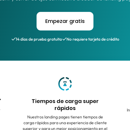
Empezar gratis
14 días de prueba gratuita
No requiere tarjeta de crédito
”
Tiempos de carga super
rápidos
y
I
Nuestros landing pages tienen tiempos de
carga rápidos para una experiencia de cliente
superior y para un mejor posicionamiento en el