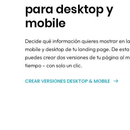
para desktop y
mobile
Decide qué información quieres mostrar en la
mobile y desktop de tu landing page. De est
puedes crear dos versiones de tu página al 
tiempo – con solo un clic.
CREAR VERSIONES DESKTOP & MOBILE