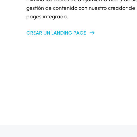
gestión de contenido con nuestro creador de
pages integrado.
CREAR UN LANDING PAGE