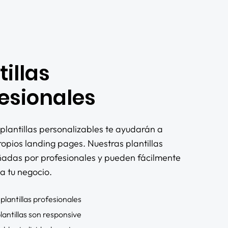
tillas
esionales
plantillas personalizables te ayudarán a
ropios landing pages. Nuestras plantillas
ñadas por profesionales y pueden fácilmente
a tu negocio.
plantillas profesionales
lantillas son responsive