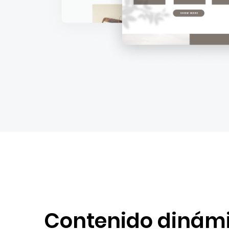
Contenido dinám